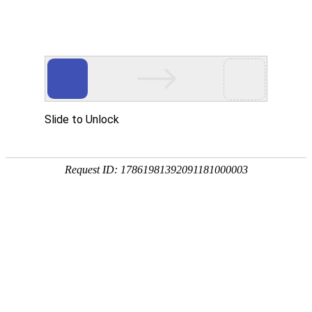
立即注册
AG在线登录官网
带您畅享全
球体育盛事
专业平台，数据精准，
高清直播
覆盖热门体育项
目。
聚焦足球、篮球、电竞等赛事，
每日内容实时更
新
。
极速访问
下载APP