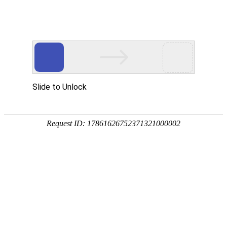
立即注册
AG在线登录官网
带您畅享全
球体育盛事
专业平台，数据精准，
高清直播
覆盖热门体育项
目。
聚焦足球、篮球、电竞等赛事，
每日内容实时更
新
。
极速访问
下载APP